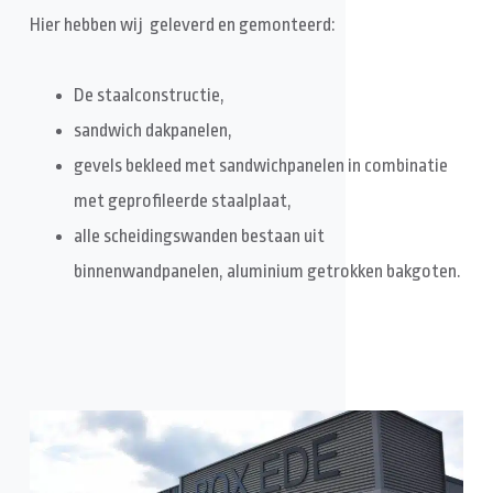
Hier hebben wij geleverd en gemonteerd:
De staalconstructie,
sandwich dakpanelen,
gevels bekleed met sandwichpanelen in combinatie
met geprofileerde staalplaat,
alle scheidingswanden bestaan uit
binnenwandpanelen, aluminium getrokken bakgoten.