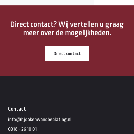
Direct contact? Wij vertellen u graag
meer over de mogelijkheden.
Direct contact
Contact
info@hjdakenwandbeplating.nl
0318 - 26 10 01