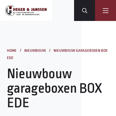
HOME
/
NIEUWBOUW
/
NIEUWBOUW GARAGEBOXEN BOX
EDE
Nieuwbouw
garageboxen BOX
EDE