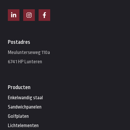
Postadres
Meulunterseweg 110a
6741 HP Lunteren
Producten
Enkelwandig staal
Sandwichpanelen
Golfplaten
Lichtelementen