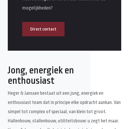
mogelijkheden?
Direct contact
Jong, energiek en
enthousiast
Heger & Janssen bestaat uit een jong, energiek en
enthousiast team dat in principe elke opdracht aankan. Van
simpel tot complex of speciaal, van klein tot groot.
Hallenbouw, stallenbouw, utiliteitsbouw: u zegt het maar.