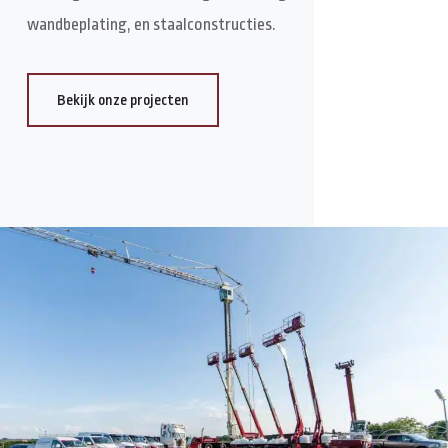
wandbeplating, en staalconstructies.
Bekijk onze projecten