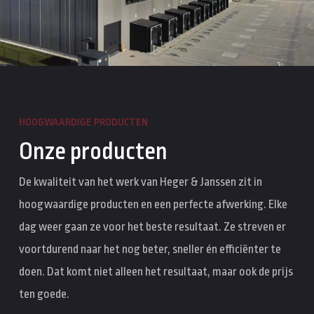
HOOGWAARDIGE PRODUCTEN
Onze producten
De kwaliteit van het werk van Heger & Janssen zit in
hoogwaardige producten en een perfecte afwerking. Elke
dag weer gaan ze voor het beste resultaat. Ze streven er
voortdurend naar het nog beter, sneller én efficiënter te
doen. Dat komt niet alleen het resultaat, maar ook de prijs
ten goede.