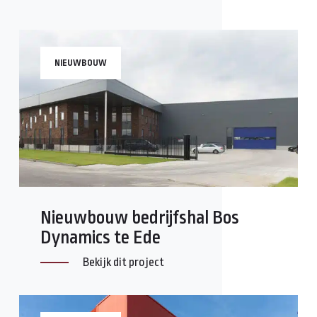
NIEUWBOUW
Nieuwbouw bedrijfshal Bos
Dynamics te Ede
Bekijk dit project