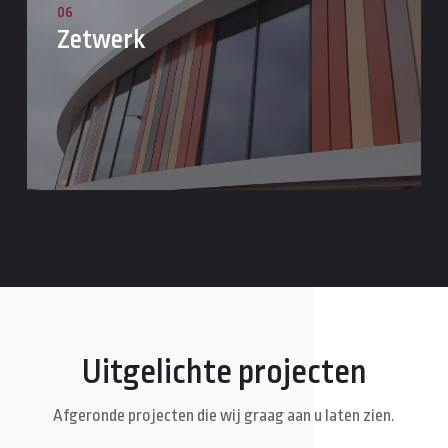
06
Zetwerk
Uitgelichte projecten
Afgeronde projecten die wij graag aan u laten zien.