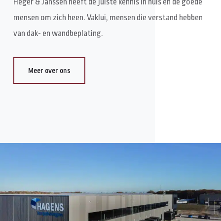
Heger & Janssen heeft de juiste kennis in huis en de goede
mensen om zich heen. Vaklui, mensen die verstand hebben
van dak- en wandbeplating.
Meer over ons