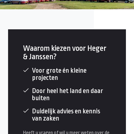
Waarom kiezen voor Heger
& Janssen?
Voor grote én kleine
projecten
Door heel het land en daar
buiten
Duidelijk advies en kennis
van zaken
Heeft u vragen of wil u meer weten over de