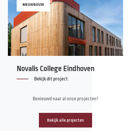
NIEUWBOUW
Novalis College Eindhoven
Bekijk dit project
Benieuwd naar al onze projecten?
Bekijk alle projecten