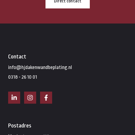
Direct contact
Contact
info@hjdakenwandbeplating.nl
0318 - 26 10 01
Postadres