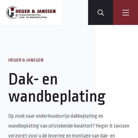
HEGER & JANSSEN
Dak- en
wandbeplating
Op zoek naar onderhoudsvrije dakbeplating en
wandbeplating van uitstekende kwaliteit? Heger & Janssen
verzorgt voor u de levering en montage van dak- en