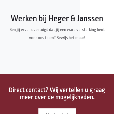
Werken bij Heger & Janssen
Ben jij ervan overtuigd dat jij een ware versterking bent
voor ons team? Bewijs het maar!
Direct contact? Wij vertellen u graag
meer over de mogelijkheden.