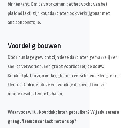
binnenkant. Om te voorkomen dat het vocht van het
plafond lekt, zijn kouddakplaten ook verkrijgbaar met
anticondensfolie.
Voordelig bouwen
Door hun lage gewicht zijn deze dakplaten gemakkelijk en
snel te verwerken. Een groot voordeel bij de bouw.
Kouddakplaten zijn verkrijgbaar in verschillende lengtes en
kleuren. Ook met deze eenvoudige dakbedekking zijn
mooie resultaten te behalen.
Waarvoor wilt u kouddakplaten gebruiken? Wij adviseren u
graag. Neemt u contact met ons op?