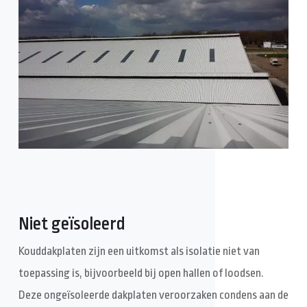
Niet geïsoleerd
Kouddakplaten zijn een uitkomst als isolatie niet van
toepassing is, bijvoorbeeld bij open hallen of loodsen.
Deze ongeïsoleerde dakplaten veroorzaken condens aan de