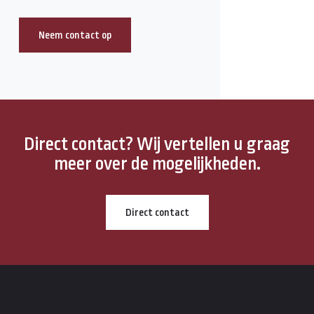
Neem contact op
Direct contact? Wij vertellen u graag
meer over de mogelijkheden.
Direct contact