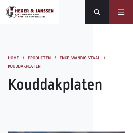
HOME
/
PRODUCTEN
/
ENKELWANDIG STAAL
/
KOUDDAKPLATEN
Kouddakplaten